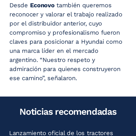
Desde
Econovo
también queremos
reconocer y valorar el trabajo realizado
por el distribuidor anterior, cuyo
compromiso y profesionalismo fueron
claves para posicionar a Hyundai como
una marca líder en el mercado
argentino. “Nuestro respeto y
admiración para quienes construyeron
ese camino”, señalaron.
Noticias recomendadas
Lanzamiento oficial de los tractores