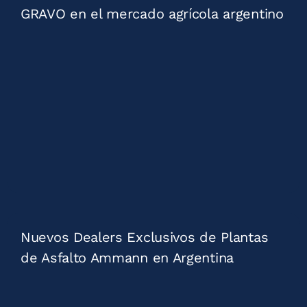
GRAVO en el mercado agrícola argentino
Nuevos Dealers Exclusivos de Plantas
de Asfalto Ammann en Argentina