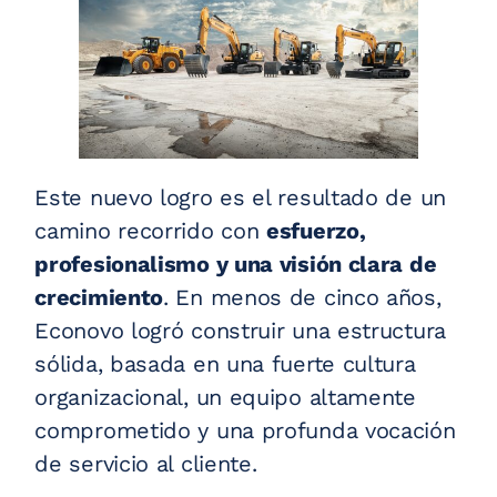
Este nuevo logro es el resultado de un
camino recorrido con
esfuerzo,
profesionalismo y una visión clara de
crecimiento
. En menos de cinco años,
Econovo logró construir una estructura
sólida, basada en una fuerte cultura
organizacional, un equipo altamente
comprometido y una profunda vocación
de servicio al cliente.