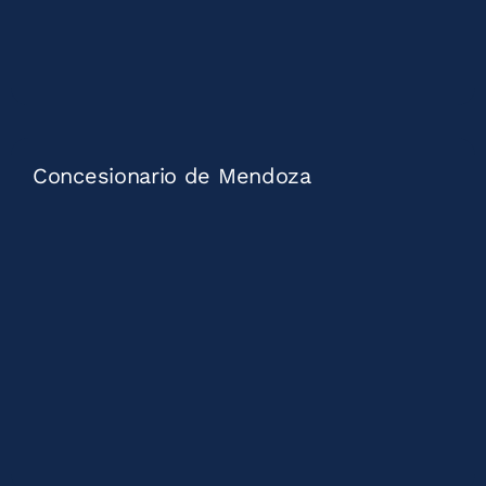
Concesionario de Mendoza