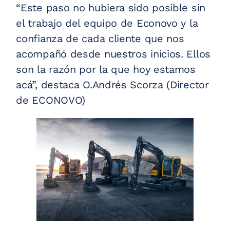
“Este paso no hubiera sido posible sin
el trabajo del equipo de Econovo y la
confianza de cada cliente que nos
acompañó desde nuestros inicios. Ellos
son la razón por la que hoy estamos
acá”, destaca O.Andrés Scorza (Director
de ECONOVO)