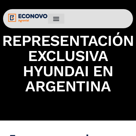
REPRESENTACIÓN
EXCLUSIVA
HYUNDAI EN
ARGENTINA