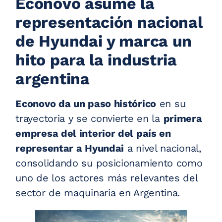
Econovo asume la
representación nacional
de Hyundai y marca un
hito para la industria
argentina
Econovo da un paso histórico
en su
trayectoria y se convierte en la
primera
empresa del interior del país en
representar a Hyundai
a nivel nacional,
consolidando su posicionamiento como
uno de los actores más relevantes del
sector de maquinaria en Argentina.