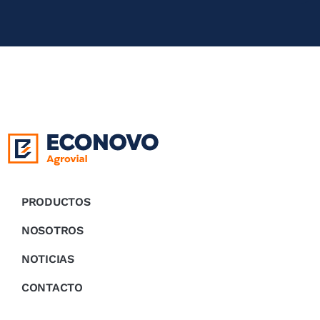
PRODUCTOS
NOSOTROS
NOTICIAS
CONTACTO