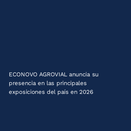
ECONOVO AGROVIAL anuncia su
presencia en las principales
exposiciones del país en 2026