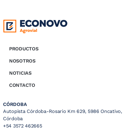
PRODUCTOS
NOSOTROS
NOTICIAS
CONTACTO
CÓRDOBA
Autopista Córdoba-Rosario Km 629, 5986 Oncativo,
Córdoba
+54 3572 462665