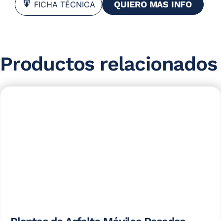
QUIERO MAS INFO
FICHA TÉCNICA
Productos relacionados