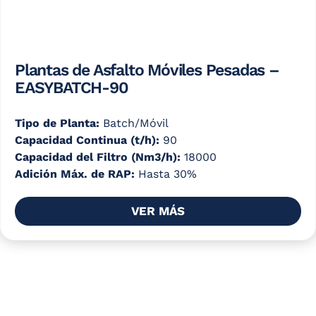
Plantas de Asfalto Móviles Pesadas –
EASYBATCH-90
Tipo de Planta:
Batch/Móvil
Capacidad Continua (t/h):
90
Capacidad del Filtro (Nm3/h):
18000
Adición Máx. de RAP:
Hasta 30%
VER MÁS