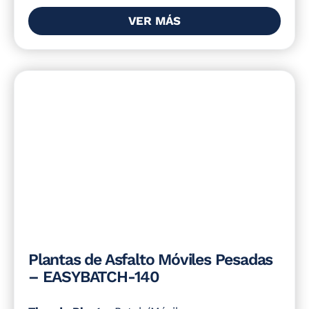
VER MÁS
Plantas de Asfalto Móviles Pesadas
– EASYBATCH-140