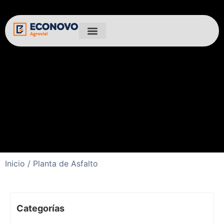
Inicio
/ Planta de Asfalto
Categorías