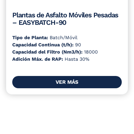
Plantas de Asfalto Móviles Pesadas
– EASYBATCH-90
Tipo de Planta:
Batch/Móvil
Capacidad Continua (t/h):
90
Capacidad del Filtro (Nm3/h):
18000
Adición Máx. de RAP:
Hasta 30%
VER MÁS