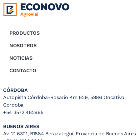
PRODUCTOS
NOSOTROS
NOTICIAS
CONTACTO
CÓRDOBA
Autopista Córdoba-Rosario Km 629, 5986 Oncativo,
Córdoba
+54 3572 462665
BUENOS AIRES
Av. 21 6301, B1884 Berazategui, Provincia de Buenos Aires