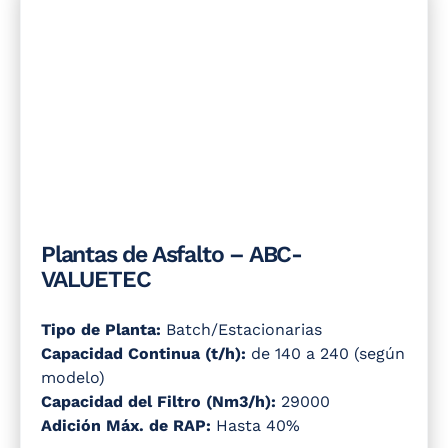
Plantas de Asfalto – ABC-
VALUETEC
Tipo de Planta:
Batch/Estacionarias
Capacidad Continua (t/h):
de 140 a 240 (según
modelo)
Capacidad del Filtro (Nm3/h):
29000
Adición Máx. de RAP:
Hasta 40%