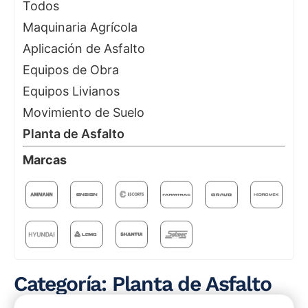
Todos
Maquinaria Agrícola
Aplicación de Asfalto
Equipos de Obra
Equipos Livianos
Movimiento de Suelo
Planta de Asfalto
Marcas
Categoría: Planta de Asfalto