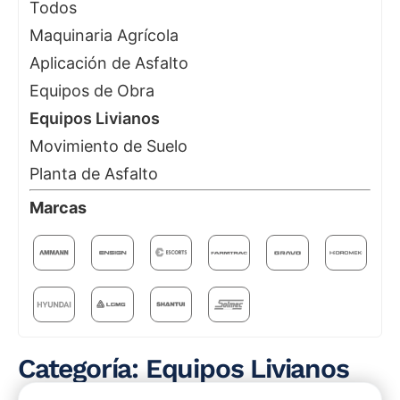
Todos
Maquinaria Agrícola
Aplicación de Asfalto
Equipos de Obra
Equipos Livianos
Movimiento de Suelo
Planta de Asfalto
Marcas
Categoría: Equipos Livianos