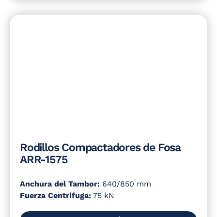
Rodillos Compactadores de Fosa
ARR-1575
Anchura del Tambor:
640/850 mm
Fuerza Centrifuga:
75 kN