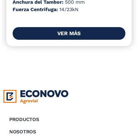
Anchura del Tambor:
500 mm
Fuerza Centrifuga:
14/23kN
VER MÁS
PRODUCTOS
NOSOTROS