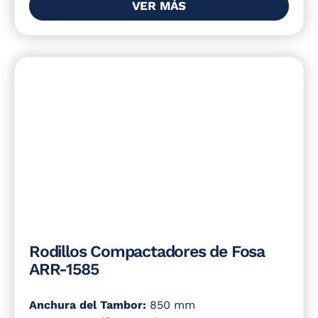
VER MÁS
Rodillos Compactadores de Fosa
ARR-1585
Anchura del Tambor:
850 mm