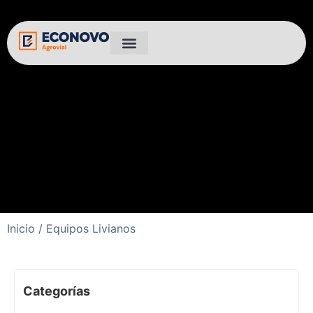
Inicio
/ Equipos Livianos
Categorías