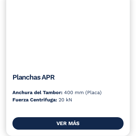
Planchas APR
Anchura del Tambor:
400 mm (Placa)
Fuerza Centrifuga:
20 kN
VER MÁS