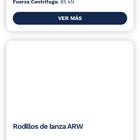
Fuerza Centrifuga:
85 kN
VER MÁS
Rodillos de lanza ARW