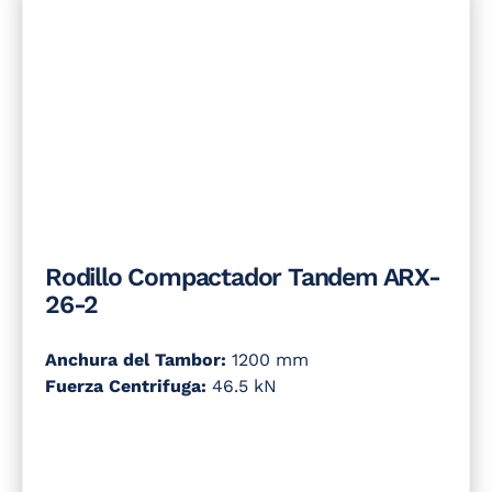
Rodillo Compactador Tandem ARX-
26-2
Anchura del Tambor:
1200 mm
Fuerza Centrifuga:
46.5 kN