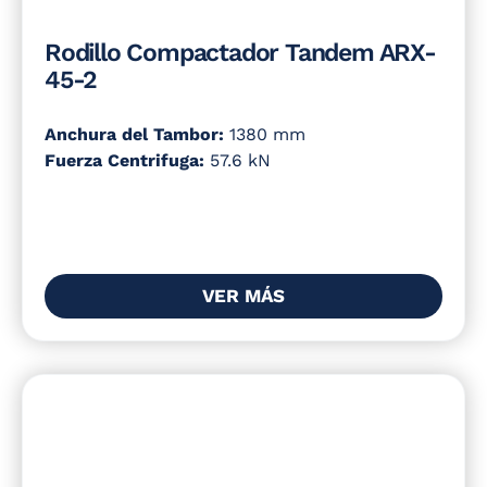
Rodillo Compactador Tandem ARX-
45-2
Anchura del Tambor:
1380 mm
Fuerza Centrifuga:
57.6 kN
VER MÁS