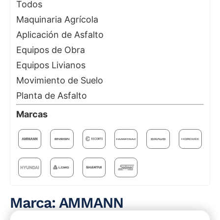
Todos
Maquinaria Agrícola
Aplicación de Asfalto
Equipos de Obra
Equipos Livianos
Movimiento de Suelo
Planta de Asfalto
Marcas
Marca: AMMANN