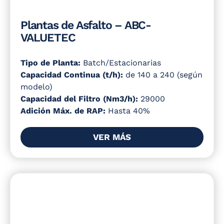
Plantas de Asfalto – ABC-
VALUETEC
Tipo de Planta:
Batch/Estacionarias
Capacidad Continua (t/h):
de 140 a 240 (según
modelo)
Capacidad del Filtro (Nm3/h):
29000
Adición Máx. de RAP:
Hasta 40%
VER MÁS