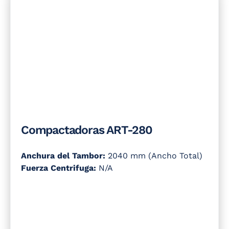
Compactadoras ART-280
Anchura del Tambor:
2040 mm (Ancho Total)
Fuerza Centrifuga:
N/A