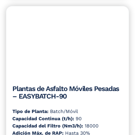
Plantas de Asfalto Móviles Pesadas
– EASYBATCH-90
Tipo de Planta:
Batch/Móvil
Capacidad Continua (t/h):
90
Capacidad del Filtro (Nm3/h):
18000
Adición Máx. de RAP:
Hasta 30%