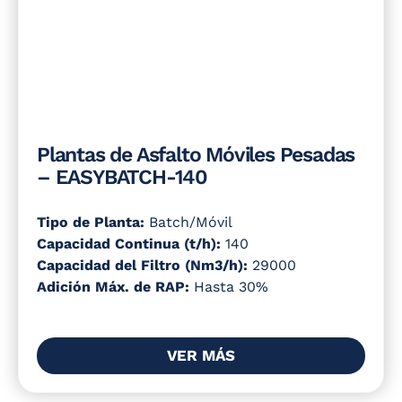
Plantas de Asfalto Móviles Pesadas
– EASYBATCH-140
Tipo de Planta:
Batch/Móvil
Capacidad Continua (t/h):
140
Capacidad del Filtro (Nm3/h):
29000
Adición Máx. de RAP:
Hasta 30%
VER MÁS