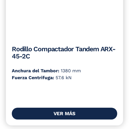
Rodillo Compactador Tandem ARX-
45-2C
Anchura del Tambor:
1380 mm
Fuerza Centrifuga:
57.6 kN
VER MÁS