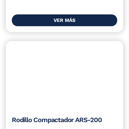
VER MÁS
Rodillo Compactador ARS-200