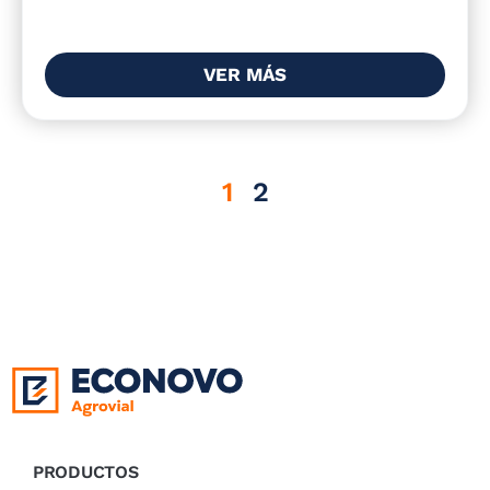
VER MÁS
1
2
PRODUCTOS