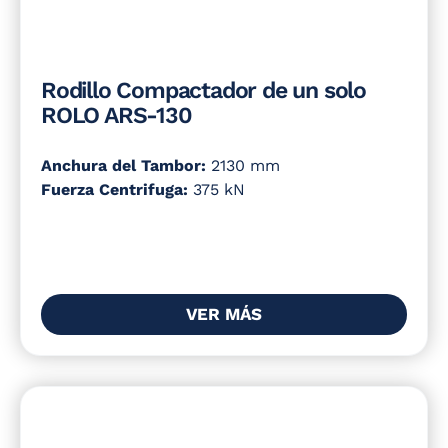
Rodillo Compactador de un solo
ROLO ARS-130
Anchura del Tambor:
2130 mm
Fuerza Centrifuga:
375 kN
VER MÁS