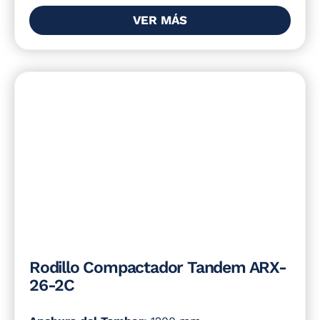
VER MÁS
Rodillo Compactador Tandem ARX-
26-2C