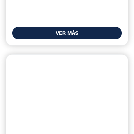
VER MÁS