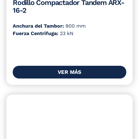
Rodillo Compactador Tandem ARX-
16-2
Anchura del Tambor:
900 mm
Fuerza Centrifuga:
23 kN
VER MÁS