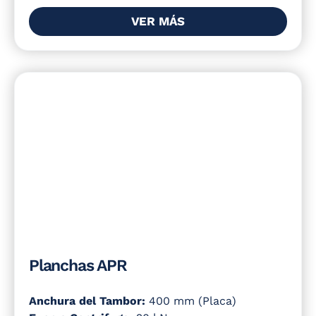
VER MÁS
Planchas APR
Anchura del Tambor:
400 mm (Placa)