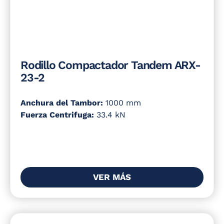
Rodillo Compactador Tandem ARX-
23-2
Anchura del Tambor:
1000 mm
Fuerza Centrifuga:
33.4 kN
VER MÁS