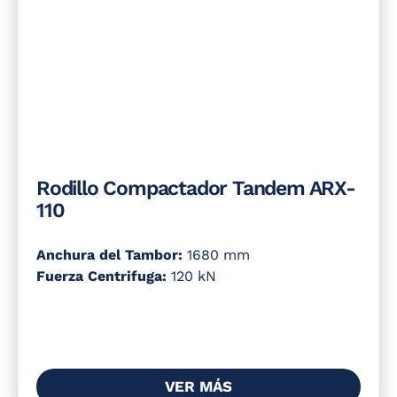
Rodillo Compactador Tandem ARX-
110
Anchura del Tambor:
1680 mm
Fuerza Centrifuga:
120 kN
VER MÁS