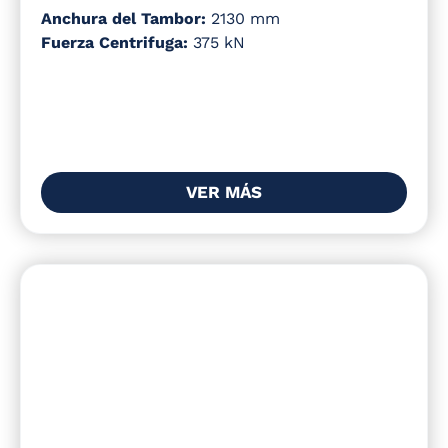
Anchura del Tambor:
2130 mm
Fuerza Centrifuga:
375 kN
VER MÁS