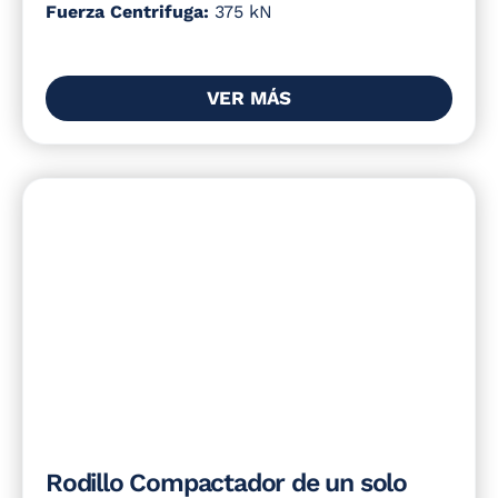
Fuerza Centrifuga:
375 kN
VER MÁS
Rodillo Compactador de un solo