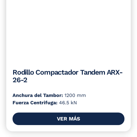
Rodillo Compactador Tandem ARX-
26-2
Anchura del Tambor:
1200 mm
Fuerza Centrifuga:
46.5 kN
VER MÁS