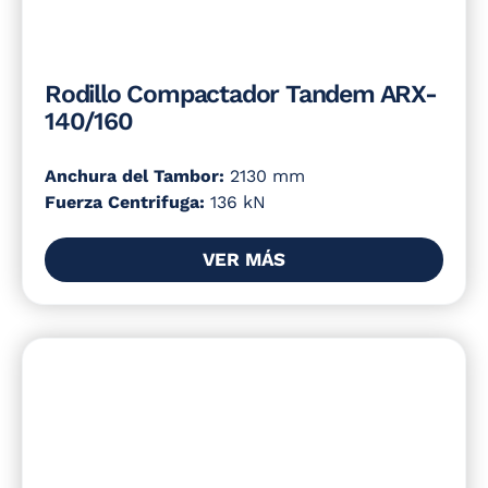
Rodillo Compactador Tandem ARX-
140/160
Anchura del Tambor:
2130 mm
Fuerza Centrifuga:
136 kN
VER MÁS