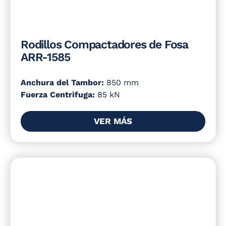
Rodillos Compactadores de Fosa
ARR-1585
Anchura del Tambor:
850 mm
Fuerza Centrifuga:
85 kN
VER MÁS