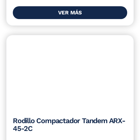
VER MÁS
Rodillo Compactador Tandem ARX-
45-2C