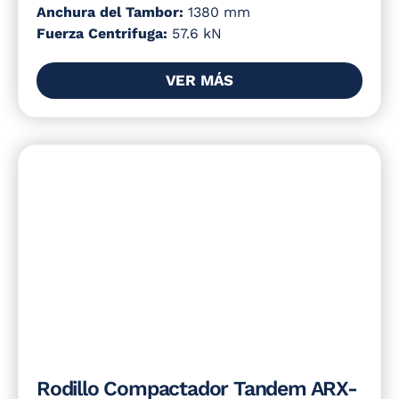
Anchura del Tambor:
1380 mm
Fuerza Centrifuga:
57.6 kN
VER MÁS
Rodillo Compactador Tandem ARX-