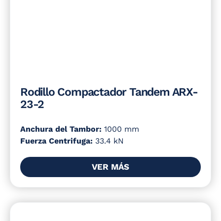
Rodillo Compactador Tandem ARX-
23-2
Anchura del Tambor:
1000 mm
Fuerza Centrifuga:
33.4 kN
VER MÁS