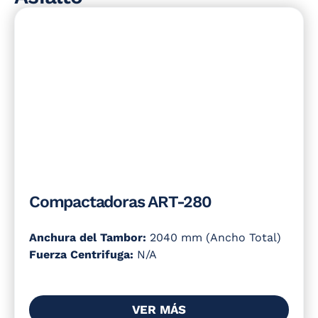
Compactadoras ART-280
Anchura del Tambor:
2040 mm (Ancho Total)
Fuerza Centrifuga:
N/A
VER MÁS