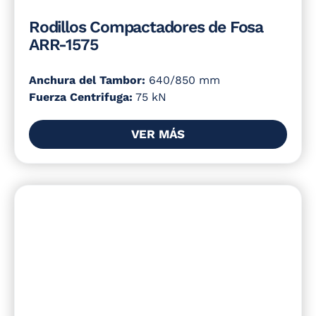
Rodillos Compactadores de Fosa
ARR-1575
Anchura del Tambor:
640/850 mm
Fuerza Centrifuga:
75 kN
VER MÁS