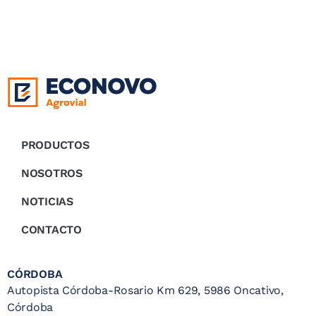
PRODUCTOS
NOSOTROS
NOTICIAS
CONTACTO
CÓRDOBA
Autopista Córdoba-Rosario Km 629, 5986 Oncativo,
Córdoba