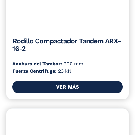
Rodillo Compactador Tandem ARX-
16-2
Anchura del Tambor:
900 mm
Fuerza Centrifuga:
23 kN
VER MÁS