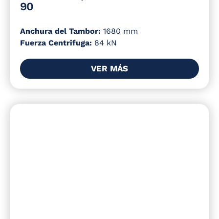
90
Anchura del Tambor:
1680 mm
Fuerza Centrifuga:
84 kN
VER MÁS