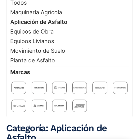
Todos
Maquinaria Agrícola
Aplicación de Asfalto
Equipos de Obra
Equipos Livianos
Movimiento de Suelo
Planta de Asfalto
Marcas
Categoría: Aplicación de
Asfalto