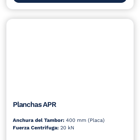
Planchas APR
Anchura del Tambor:
400 mm (Placa)
Fuerza Centrifuga:
20 kN