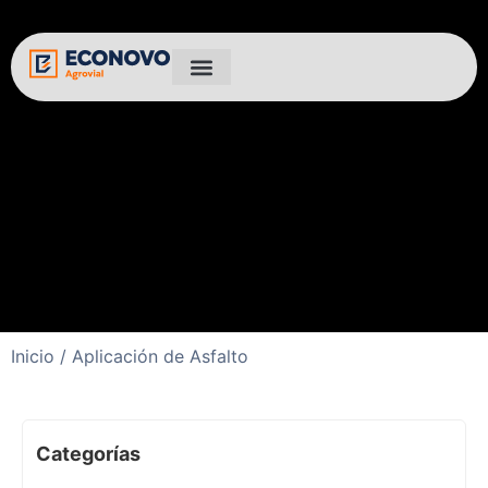
Inicio
/ Aplicación de Asfalto
Categorías