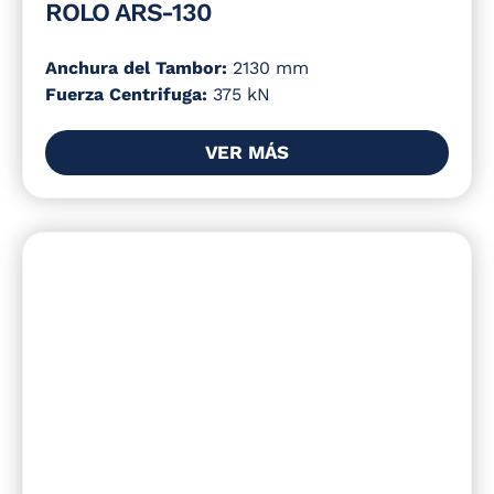
ROLO ARS-130
Anchura del Tambor:
2130 mm
Fuerza Centrifuga:
375 kN
VER MÁS