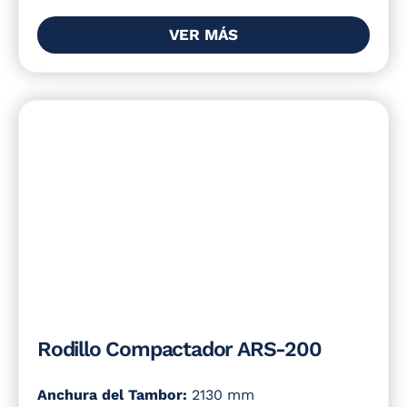
VER MÁS
Rodillo Compactador ARS-200
Anchura del Tambor:
2130 mm