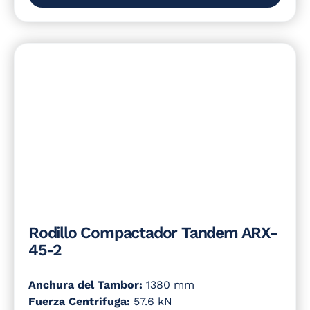
Rodillo Compactador Tandem ARX-
45-2
Anchura del Tambor:
1380 mm
Fuerza Centrifuga:
57.6 kN