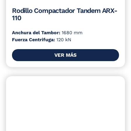
Rodillo Compactador Tandem ARX-
110
Anchura del Tambor:
1680 mm
Fuerza Centrifuga:
120 kN
VER MÁS